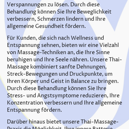
Verspannungen zu lösen. Durch diese
Behandlung können Sie Ihre Beweglichkeit
verbessern, Schmerzen lindern und Ihre
allgemeine Gesundheit fördern.
Für Kunden, die sich nach Wellness und
Entspannung sehnen, bieten wir eine Vielzahl
von Massage-Techniken an, die Ihre Sinne
beruhigen und Ihre Seele nähren. Unsere Thai-
Massage kombiniert sanfte Dehnungen,
Streck-Bewegungen und Druckpunkte, um
Ihren Körper und Geist in Balance zu bringen.
Durch diese Behandlung können Sie Ihre
Stress- und Angstsymptome reduzieren, Ihre
Konzentration verbessern und Ihre allgemeine
Entspannung fördern.
Darüber hinaus bietet unsere Thai-Massage-