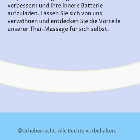
verbessern und Ihre innere Batterie
aufzuladen. Lassen Sie sich von uns
verwöhnen und entdecken Sie die Vorteile
unserer Thai-Massage für sich selbst.
©Urheberrecht. Alle Rechte vorbehalten.