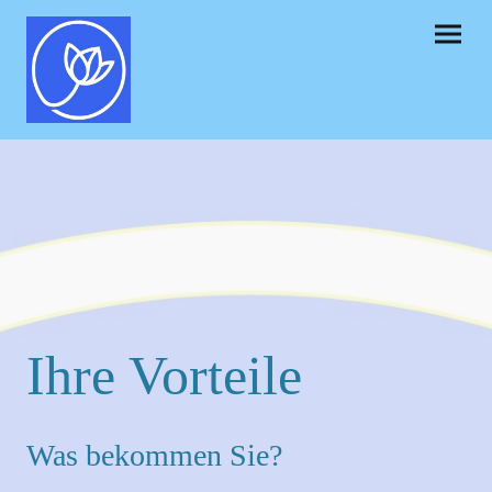
Ihre Vorteile
Was bekommen Sie?