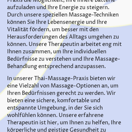
Praxis die Möglichkeit, Ihre innere Batterie
aufzuladen und Ihre Energie zu steigern.
Durch unsere speziellen Massage-Techniken
können Sie Ihre Lebensenergie und Ihre
Vitalität fördern, um besser mit den
Herausforderungen des Alltags umgehen zu
können. Unsere Therapeutin arbeitet eng mit
Ihnen zusammen, um Ihre individuellen
Bedürfnisse zu verstehen und Ihre Massage-
Behandlung entsprechend anzupassen.
In unserer Thai-Massage-Praxis bieten wir
eine Vielzahl von Massage-Optionen an, um
Ihren Bedürfnissen gerecht zu werden. Wir
bieten eine sichere, komfortable und
entspannte Umgebung, in der Sie sich
wohlfühlen können. Unsere erfahrene
Therapeutin ist hier, um Ihnen zu helfen, Ihre
körperliche und geistige Gesundheit zu