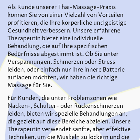
Als Kunde unserer Thai-Massage-Praxis
können Sie von einer Vielzahl von Vorteilen
profitieren, die Ihre körperliche und geistige
Gesundheit verbessern. Unsere erfahrene
Therapeutin bietet eine individuelle
Behandlung, die auf Ihre spezifischen
Bedürfnisse abgestimmt ist. Ob Sie unter
Verspannungen, Schmerzen oder Stress
leiden, oder einfach nur Ihre innere Batterie
aufladen möchten, wir haben die richtige
Massage für Sie.
Für Kunden, die unter Problemzonen wie
Nacken-, Schulter- oder Rückenschmerzen
leiden, bieten wir spezielle Behandlungen an,
die gezielt auf diese Bereiche abzielen. Unsere
Therapeutin verwendet sanfte, aber effektive
Techniken, um die Muskeln zu lockern und die